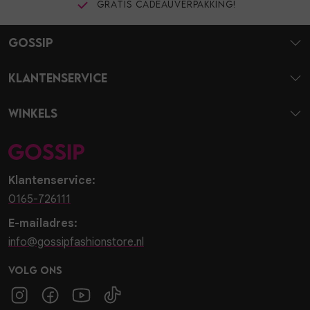
Gratis cadeauverpakking!
Gossip
Klantenservice
Winkels
Klantenservice:
0165-726111
E-mailadres:
info@gossipfashionstore.nl
Volg ons