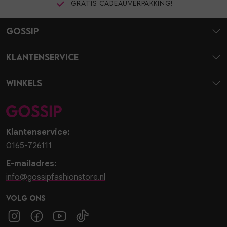
Gratis cadeauverpakking!
Gossip
Klantenservice
Winkels
Klantenservice:
0165-726111
E-mailadres:
info@gossipfashionstore.nl
Volg ons