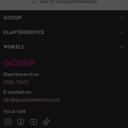
Gratis cadeauverpakking!
Gossip
Klantenservice
Winkels
Klantenservice:
0165-726111
E-mailadres:
info@gossipfashionstore.nl
Volg ons