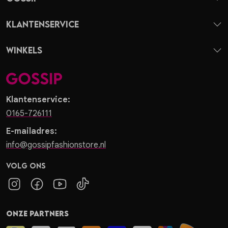
Klantenservice
Winkels
Klantenservice:
0165-726111
E-mailadres:
info@gossipfashionstore.nl
Volg ons
Onze partners