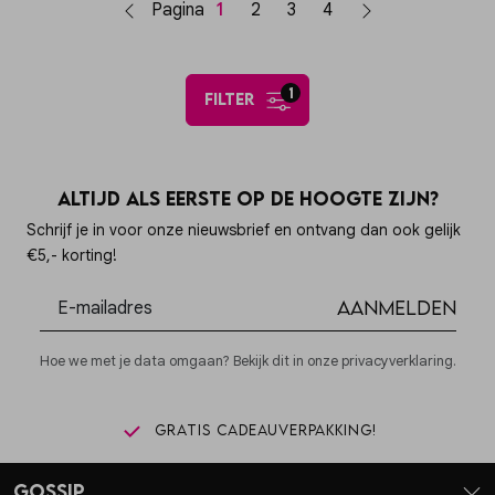
Pagina
1
2
3
4
1
filter
Altijd als eerste op de hoogte zijn?
Schrijf je in voor onze nieuwsbrief en ontvang dan ook gelijk
€5,- korting!
Aanmelden
Hoe we met je data omgaan? Bekijk dit in onze privacyverklaring.
Gratis cadeauverpakking!
Gossip