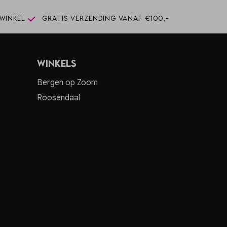
winkel
Gratis verzending vanaf €100,-
Winkels
Bergen op Zoom
Roosendaal