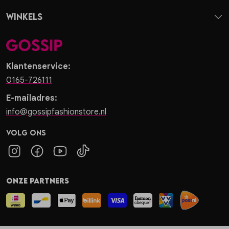
Winkels
Klantenservice:
0165-726111
E-mailadres:
info@gossipfashionstore.nl
Volg ons
Onze partners