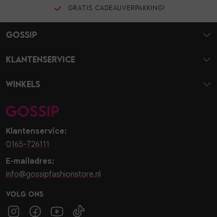
Gratis cadeauverpakking!
Gossip
Klantenservice
Winkels
Klantenservice:
0165-726111
E-mailadres:
info@gossipfashionstore.nl
Volg ons