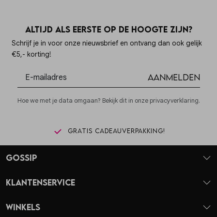
Altijd als eerste op de hoogte zijn?
Schrijf je in voor onze nieuwsbrief en ontvang dan ook gelijk
€5,- korting!
Aanmelden
Hoe we met je data omgaan? Bekijk dit in onze privacyverklaring.
Gratis cadeauverpakking!
Gossip
Klantenservice
Winkels