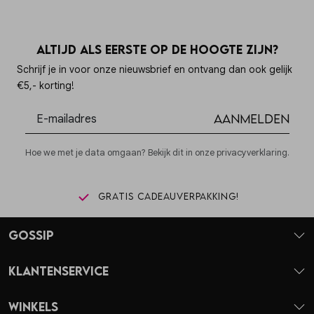
Altijd als eerste op de hoogte zijn?
Schrijf je in voor onze nieuwsbrief en ontvang dan ook gelijk
€5,- korting!
Aanmelden
Hoe we met je data omgaan? Bekijk dit in onze privacyverklaring.
Gratis cadeauverpakking!
Gossip
Klantenservice
Winkels