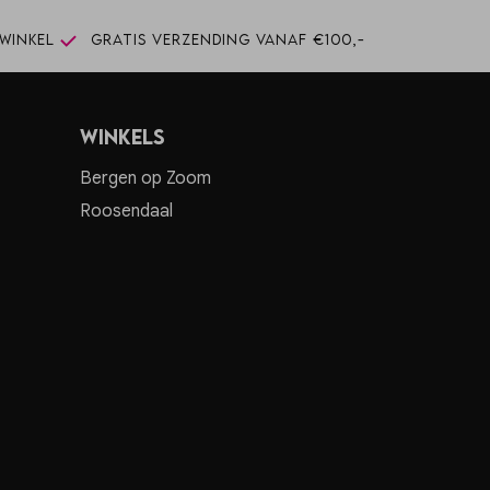
winkel
Gratis verzending vanaf €100,-
Winkels
Bergen op Zoom
Roosendaal