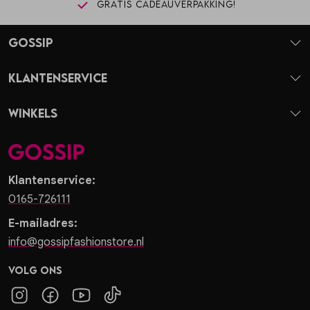
Gratis cadeauverpakking!
Gossip
Klantenservice
Winkels
Klantenservice:
0165-726111
E-mailadres:
info@gossipfashionstore.nl
Volg ons