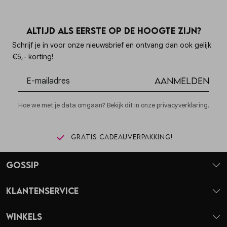
Altijd als eerste op de hoogte zijn?
Schrijf je in voor onze nieuwsbrief en ontvang dan ook gelijk
€5,- korting!
Aanmelden
Hoe we met je data omgaan? Bekijk dit in onze privacyverklaring.
Gratis cadeauverpakking!
Gossip
Klantenservice
Winkels