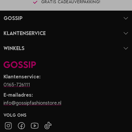
Gratis cadeauverpakking!
Gossip
Klantenservice
Winkels
Klantenservice:
0165-726111
E-mailadres:
info@gossipfashionstore.nl
Volg ons