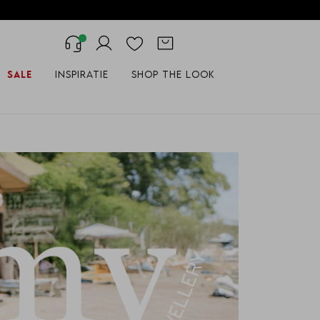
Sale
Inspiratie
Shop the look