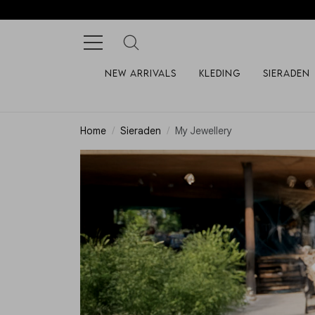
New arrivals
Kleding
Sieraden
Home
Sieraden
My Jewellery