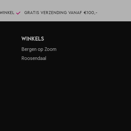
winkel
Gratis verzending vanaf €100,-
Winkels
Bergen op Zoom
Roosendaal