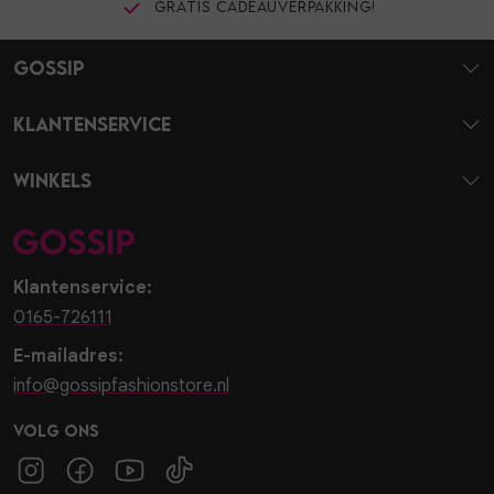
Gratis cadeauverpakking!
Gossip
Klantenservice
Winkels
Klantenservice:
0165-726111
E-mailadres:
info@gossipfashionstore.nl
Volg ons