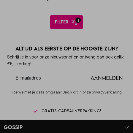
1
filter
Altijd als eerste op de hoogte zijn?
Schrijf je in voor onze nieuwsbrief en ontvang dan ook gelijk
€5,- korting!
Aanmelden
Hoe we met je data omgaan? Bekijk dit in onze privacyverklaring.
Gratis cadeauverpakking!
Gossip