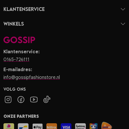
Klantenservice
Winkels
Klantenservice:
0165-726111
E-mailadres:
info@gossipfashionstore.nl
Volg ons
Onze partners