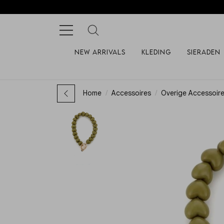
New arrivals
Kleding
Sieraden
Home
Accessoires
Overige Accessoir