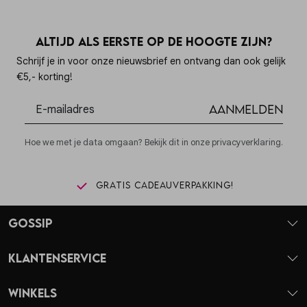
Altijd als eerste op de hoogte zijn?
Schrijf je in voor onze nieuwsbrief en ontvang dan ook gelijk
€5,- korting!
Aanmelden
Hoe we met je data omgaan? Bekijk dit in onze privacyverklaring.
Gratis cadeauverpakking!
Gossip
Klantenservice
Winkels