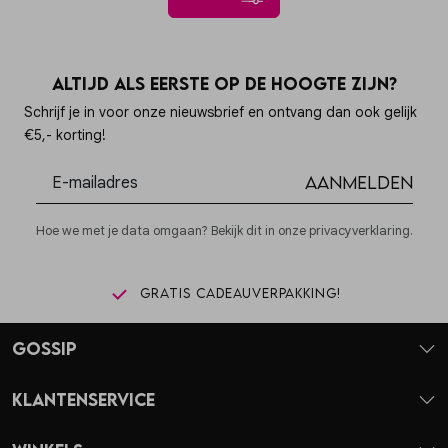
Altijd als eerste op de hoogte zijn?
Schrijf je in voor onze nieuwsbrief en ontvang dan ook gelijk
€5,- korting!
Aanmelden
Hoe we met je data omgaan? Bekijk dit in onze privacyverklaring.
Gratis cadeauverpakking!
Gossip
Klantenservice